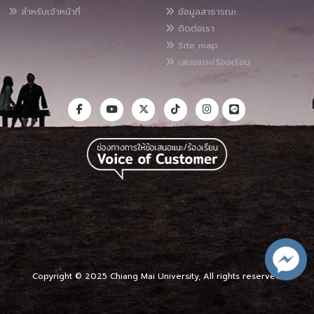
สำหรับเจ้าหน้าที่
ข้อมูลสาธารณะ
ติดต่อเรา
Site map
เสนอแนะ/ร้องเรียน
Copyright © 2025 Chiang Mai University, All rights reserved.