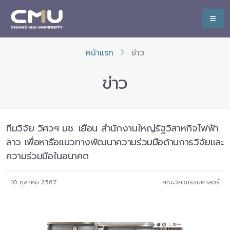
หน้าแรก
ข่าว
ข่าว
ทีมวิจัย วิศวฯ มช. เยือน สำนักงานใหญ่รัฐวิสาหกิจไฟฟ้า
ลาว เพื่อหารือแนวทางพัฒนาความร่วมมือด้านการวิจัยและ
ความร่วมมือในอนาคต
10 ตุลาคม 2567
คณะวิศวกรรมศาสตร์