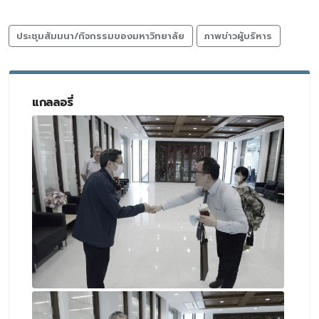
ประชุมสัมมนา/กิจกรรมของมหาวิทยาลัย
ภาพข่าวผู้บริหาร
แกลลอรี่