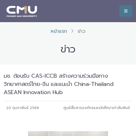
หน้าแรก
ข่าว
ข่าว
มช. ต้อนรับ CAS-ICCB สร้างความร่วมมือทาง
วิทยาศาสตร์ไทย-จีน และแนะนำ China-Thailand
ASEAN Innovation Hub
20 กุมภาพันธ์ 2566
ศูนย์สื่อสารองค์กรและนักศึกษาเก่าสัมพันธ์