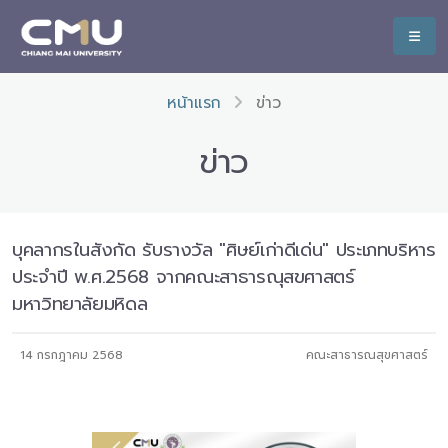
หน้าแรก
ข่าว
ข่าว
บุคลากรในสังกัด รับรางวัล "ศิษย์เก่าดีเด่น" ประเภทบริหาร
ประจำปี พ.ศ.2568 จากคณะสาธารณุสขศาสตร์
มหาวิทยาลัยมหิดล
14 กรกฎาคม 2568
คณะสาธารณสุขศาสตร์