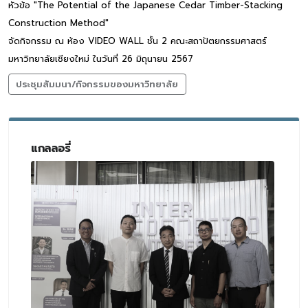
หัวข้อ "The Potential of the Japanese Cedar Timber-Stacking
Construction Method"
จัดกิจกรรม ณ ห้อง VIDEO WALL ชั้น 2 คณะสถาปัตยกรรมศาสตร์
มหาวิทยาลัยเชียงใหม่ ในวันที่ 26 มิถุนายน 2567
ประชุมสัมมนา/กิจกรรมของมหาวิทยาลัย
แกลลอรี่