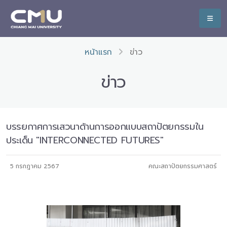
หน้าแรก
ข่าว
ข่าว
บรรยกาศการเสวนาด้านการออกแบบสถาปัตยกรรมใน
ประเด็น "INTERCONNECTED FUTURES"
5 กรกฎาคม 2567
คณะสถาปัตยกรรมศาสตร์