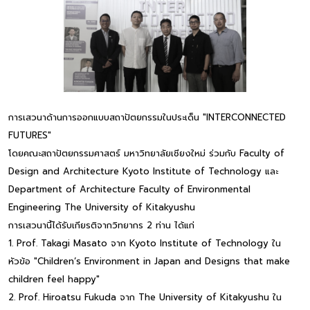
การเสวนาด้านการออกแบบสถาปัตยกรรมในประเด็น "INTERCONNECTED
FUTURES"
โดยคณะสถาปัตยกรรมศาสตร์ มหาวิทยาลัยเชียงใหม่ ร่วมกับ Faculty of
Design and Architecture Kyoto Institute of Technology และ
Department of Architecture Faculty of Environmental
Engineering The University of Kitakyushu
การเสวนานี้ได้รับเกียรติจากวิทยากร 2 ท่าน ได้แก่
1. Prof. Takagi Masato จาก Kyoto Institute of Technology ใน
หัวข้อ "Children’s Environment in Japan and Designs that make
children feel happy"
2. Prof. Hiroatsu Fukuda จาก The University of Kitakyushu ใน