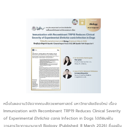
หนึ่งในผลงานวิจัยจากคณะสัตวแพทยศาสตร์ มหาวิทยาลัยเชียงใหม่ เรื่อง
Immunization with Recombinant TRP19 Reduces Clinical Severity
of Experimental
Ehrlichia canis
Infection in Dogs ได้ตีพิมพ์ใน
วารสารวิชาการนานาชาติ Biology (Published: 8 March 2026) ซึ่งอยู่ใน