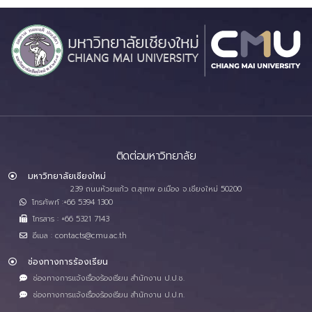
ติดต่อมหาวิทยาลัย
มหาวิทยาลัยเชียงใหม่
239 ถนนห้วยแก้ว ต.สุเทพ อ.เมือง จ.เชียงใหม่ 50200
โทรศัพท์ :+66 5394 1300
โทรสาร : +66 5321 7143
อีเมล : contacts@cmu.ac.th
ช่องทางการร้องเรียน
ช่องทางการแจ้งเรื่องร้องเรียน สำนักงาน ป.ป.ช.
ช่องทางการแจ้งเรื่องร้องเรียน สำนักงาน ป.ป.ท.