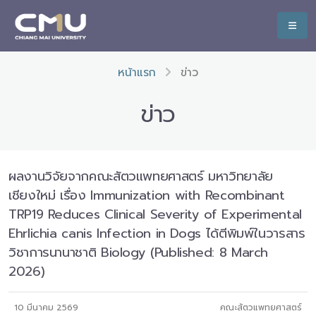
หน้าแรก
ข่าว
ข่าว
ผลงานวิจัยจากคณะสัตวแพทยศาสตร์ มหาวิทยาลัย
เชียงใหม่ เรื่อง Immunization with Recombinant
TRP19 Reduces Clinical Severity of Experimental
Ehrlichia canis Infection in Dogs ได้ตีพิมพ์ในวารสาร
วิชาการนานาชาติ Biology (Published: 8 March
2026)
10 มีนาคม 2569
คณะสัตวแพทยศาสตร์