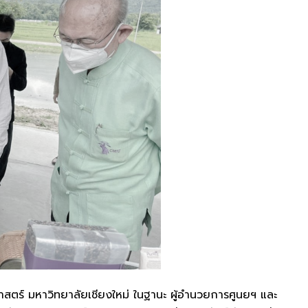
ตร์ มหาวิทยาลัยเชียงใหม่ ในฐานะ ผู้อำนวยการศูนยฯ และ