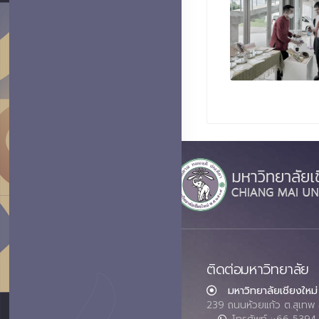
ติดต่อมหาวิทยาลัย
มหาวิทยาลัยเชียงใหม่
239 ถนนห้วยแก้ว ต.สุเทพ 