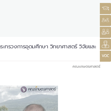
กระทรวงการอุดมศึกษา วิทยาศาสตร์ วิจัยและ
คณะเกษตรศาสตร์