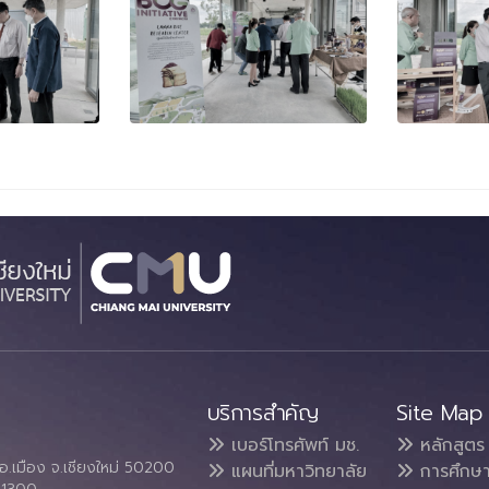
บริการสำคัญ
Site Map
เบอร์โทรศัพท์ มช.
หลักสูตร
อ.เมือง จ.เชียงใหม่ 50200
แผนที่มหาวิทยาลัย
การศึกษ