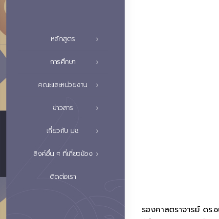
หลักสูตร
การศึกษา
คณะและหน่วยงาน
ข่าวสาร
เกี่ยวกับ มช.
ลิงค์อื่น ๆ ที่เกี่ยวข้อง
ติดต่อเรา
รองศาสตราจารย์ ดร.ชน