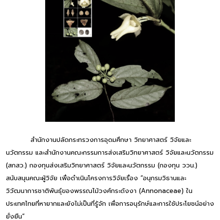
สำนักงานปลัดกระทรวงการอุดมศึกษา วิทยาศาสตร์ วิจัยและ
นวัตกรรม และสำนักงานคณะกรรมการส่งเสริมวิทยาศาสตร์ วิจัยและนวัตกรรม
(สกสว.) กองทุนส่งเสริมวิทยาศาสตร์ วิจัยและนวัตกรรม (กองทุน ววน.)
สนับสนุนคณะผู้วิจัย เพื่อดำเนินโครงการวิจัยเรื่อง “อนุกรมวิธานและ
วิวัฒนาการชาติพันธุ์ของพรรณไม้วงศ์กระดังงา (Annonaceae) ใน
ประเทศไทยที่หายากและยังไม่เป็นที่รู้จัก เพื่อการอนุรักษ์และการใช้ประโยชน์อย่าง
ยั่งยืน”