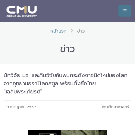
หน้าแรก
ข่าว
ข่าว
นักวิจัย มช. และทีมวิจัยค้นพบกระดังงาชนิดใหม่ของโลก
จากอุทยานธรณีโลกสตูล พร้อมตั้งชื่อไทย
"เฉลิมพระเกียรติ"
11 กรกฎาคม 2567
คณะวิทยาศาสตร์