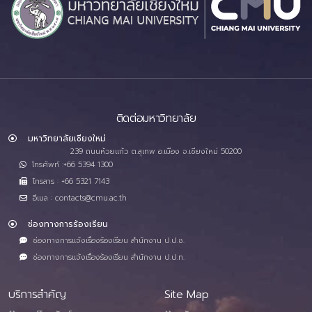
ติดต่อมหาวิทยาลัย
มหาวิทยาลัยเชียงใหม่
239 ถนนห้วยแก้ว ต.สุเทพ อ.เมือง จ.เชียงใหม่ 50200
โทรศัพท์ :+66 5394 1300
โทรสาร : +66 5321 7143
อีเมล : contacts@cmu.ac.th
ช่องทางการร้องเรียน
ช่องทางการแจ้งเรื่องร้องเรียน สำนักงาน ป.ป.ช.
ช่องทางการแจ้งเรื่องร้องเรียน สำนักงาน ป.ป.ท.
บริการสำคัญ
Site Map