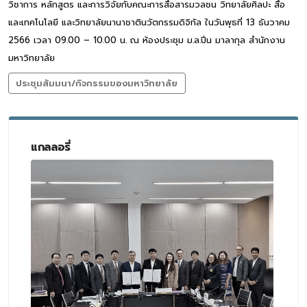
วิชาการ หลักสูตร และการวิจัยกับคณะการสื่อสารมวลชน วิทยาลัยศิลปะ สื่อ
และเทคโนโลยี และวิทยาลัยนานาชาตินวัตกรรมดิจิทัล ในวันพุธที่ 13 ธันวาคม
2566 เวลา 09.00 – 10.00 น. ณ ห้องประชุม ม.ล.ปิ่น มาลากุล สำนักงาน
มหาวิทยาลัย
ประชุมสัมมนา/กิจกรรมของมหาวิทยาลัย
แกลลอรี่