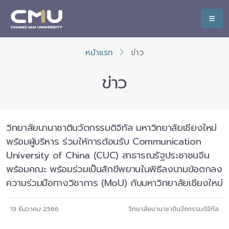
หน้าแรก
ข่าว
ข่าว
วิทยาลัยนานาชาตินวัตกรรมดิจิทัล มหาวิทยาลัยเชียงใหม่
พร้อมผู้บริหาร ร่วมให้การต้อนรับ Communication
University of China (CUC) สาธารณรัฐประชาชนจีน
พร้อมคณะ พร้อมร่วมเป็นสักขีพยานในพิธีลงนามข้อตกลง
ความร่วมมือทางวิชาการ (MoU) กับมหาวิทยาลัยเชียงใหม่
13 ธันวาคม 2566
วิทยาลัยนานาชาตินวัตกรรมดิจิทัล