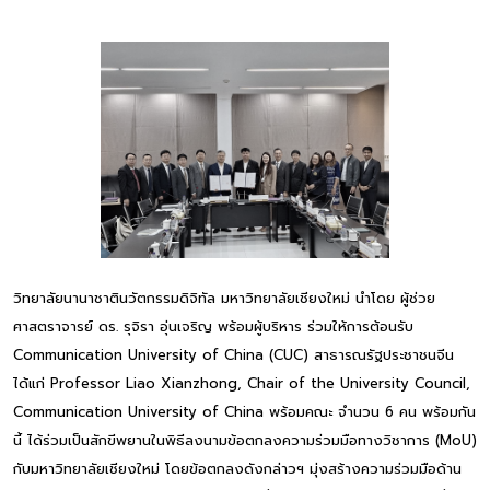
วิทยาลัยนานาชาตินวัตกรรมดิจิทัล มหาวิทยาลัยเชียงใหม่ นำโดย ผู้ช่วย
ศาสตราจารย์ ดร. รุจิรา อุ่นเจริญ พร้อมผู้บริหาร ร่วมให้การต้อนรับ
Communication University of China (CUC) สาธารณรัฐประชาชนจีน
ได้แก่ Professor Liao Xianzhong, Chair of the University Council,
Communication University of China พร้อมคณะ จำนวน 6 คน พร้อมกัน
นี้ ได้ร่วมเป็นสักขีพยานในพิธีลงนามข้อตกลงความร่วมมือทางวิชาการ (MoU)
กับมหาวิทยาลัยเชียงใหม่ โดยข้อตกลงดังกล่าวฯ มุ่งสร้างความร่วมมือด้าน