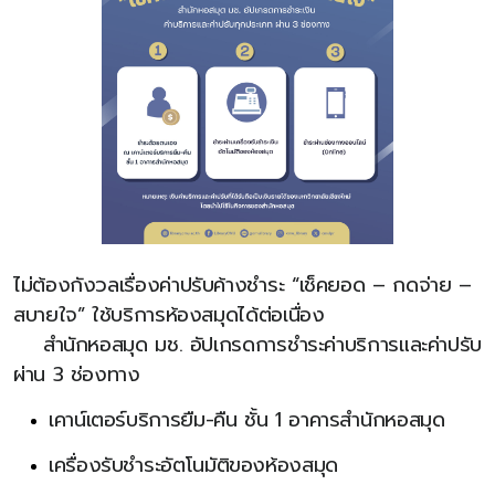
ไม่ต้องกังวลเรื่องค่าปรับค้างชำระ “เช็คยอด – กดจ่าย –
สบายใจ” ใช้บริการห้องสมุดได้ต่อเนื่อง
สำนักหอสมุด มช. อัปเกรดการชำระค่าบริการและค่าปรับ
ผ่าน 3 ช่องทาง
เคาน์เตอร์บริการยืม-คืน ชั้น 1 อาคารสำนักหอสมุด
เครื่องรับชำระอัตโนมัติของห้องสมุด