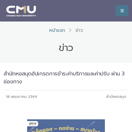
หน้าแรก
ข่าว
ข่าว
สำนักหอสมุดอัปเกรดการชำระค่าบริการและค่าปรับ ผ่าน 3
ช่องทาง
18 พฤษภาคม 2569
สำนักหอสมุด