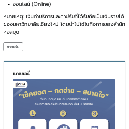
ออนไลน์ (Online)
หมายเหตุ: เงินค่าบริการและค่าปรับที่ได้รับถือเป็นเงินรายได้
ของมหาวิทยาลัยเชียงใหม่ โดยนำไปใช้ในกิจการของสำนัก
หอสมุด
ข่าวเด่น
แกลลอรี่