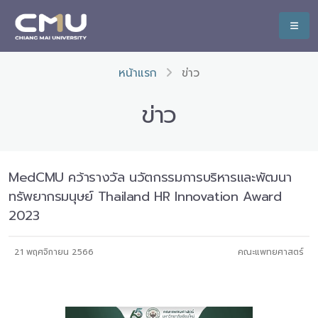
หน้าแรก
ข่าว
ข่าว
MedCMU คว้ารางวัล นวัตกรรมการบริหารและพัฒนา
ทรัพยากรมนุษย์ Thailand HR Innovation Award
2023
21 พฤศจิกายน 2566
คณะแพทยศาสตร์