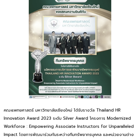
คณะแพทยศาสตร์ มหาวิทยาลัยเชียงใหม่ ได้รับรางวัล Thailand HR
Innovation Award 2023 ระดับ Silver Award โครงการ Modernized
Workforce : Empowering Associate Instructors for Unparalleled
Impact โดยการพัฒนาร่วมกันระหว่างทีมทรัพยากรบุคคล และหน่วยงานต่าง