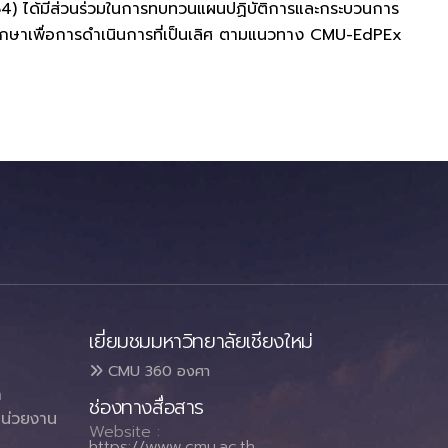
64) ได้มีส่วนร่วมในการทบทวนแผนปฏิบัติการและกระบวนการ
กษาเพื่อการดำเนินการที่เป็นเลิศ ตามแนวทาง CMU-EdPEx
เยี่ยมชมมหาวิทยาลัยเชียงใหม่
CMU 360 องศา
า
ช่องทางสื่อสาร
น่วยงาน
Website :
https://www.cmu.ac.th