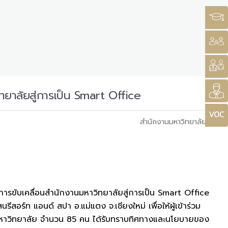
ทยาลัยสู่การเป็น Smart Office
สำนักงานมหาวิทยาลัย
การขับเคลื่อนสำนักงานมหาวิทยาลัยสู่การเป็น Smart Office
ีสอร์ท แอนด์ สปา อ.แม่แตง จ.เชียงใหม่ เพื่อให้ผู้เข้าร่วม
นมหาวิทยาลัย จำนวน 85 คน ได้รับทราบทิศทางและนโยบายของ