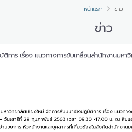
หน้าแรก
ข่าว
ข่าว
บัติการ เรื่อง แนวทางการขับเคลื่อนสำนักงานมหาวิ
หาวิทยาลัยเชียงใหม่ จัดการสัมมนาเชิงปฏิบัติการ เรื่อง แนวทาง
8 – วันเสาร์ที่ 29 กุมภาพันธ์ 2563 เวลา 09.30 -17.00 น. ณ สิบแสนร
้อำนวยการ หัวหน้างานและบุคลากรที่เกี่ยวข้องในสังกัดสำนักงา