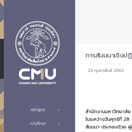
การสัมมนาเชิงปฏิ
23 กุมภาพันธ์ 2563
หลักสูตร
สำนักงานมหาวิทยาลัย ม
ในระหว่างวันศุกร์ที่ 2
การศึกษา
สัมมนา ประกอบด้วย ผู