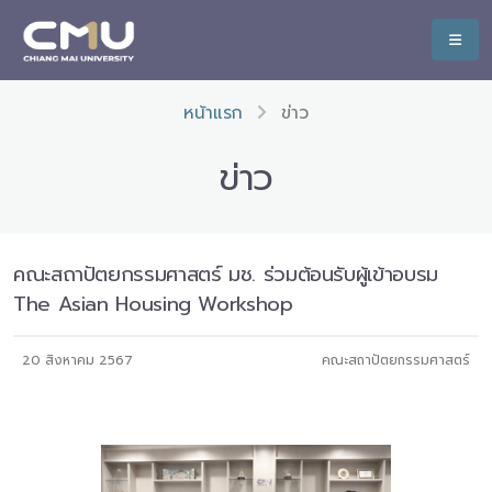
หน้าแรก
ข่าว
ข่าว
คณะสถาปัตยกรรมศาสตร์ มช. ร่วมต้อนรับผู้เข้าอบรม
The Asian Housing Workshop
20 สิงหาคม 2567
คณะสถาปัตยกรรมศาสตร์