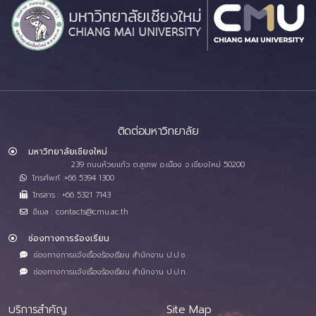
ติดต่อมหาวิทยาลัย
มหาวิทยาลัยเชียงใหม่
239 ถนนห้วยแก้ว ต.สุเทพ อ.เมือง จ.เชียงใหม่ 50200
โทรศัพท์ :+66 5394 1300
โทรสาร : +66 5321 7143
อีเมล : contacts@cmu.ac.th
ช่องทางการร้องเรียน
ช่องทางการแจ้งเรื่องร้องเรียน สำนักงาน ป.ป.ช.
ช่องทางการแจ้งเรื่องร้องเรียน สำนักงาน ป.ป.ท.
บริการสำคัญ
Site Map