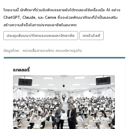
โดยงานนี้ นักศึกษาที่ร่วมรับฟังบรรยายยังได้ทดลองใช้เครื่องมือ AI อย่าง
ChatGPT, Claude, และ Canva ซึ่งจะช่วยพัฒนาทักษะที่จำเป็นและเสริม
สร้างความสำเร็จในการประกอบอาชีพในอนาคต
ประชุมสัมมนา/กิจกรรมของมหาวิทยาลัย
เทคโนโลยี
ข้อมูลโดย : หน่วยสื่อสารองค์กร คณะบริหารธุรกิจ
แกลลอรี่