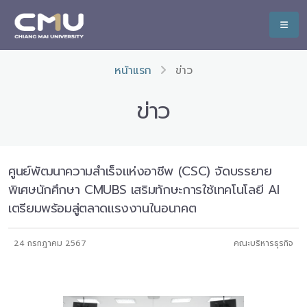
หน้าแรก
ข่าว
ข่าว
ศูนย์พัฒนาความสำเร็จแห่งอาชีพ (CSC) จัดบรรยาย
พิเศษนักศึกษา CMUBS เสริมทักษะการใช้เทคโนโลยี AI
เตรียมพร้อมสู่ตลาดแรงงานในอนาคต
24 กรกฎาคม 2567
คณะบริหารธุรกิจ