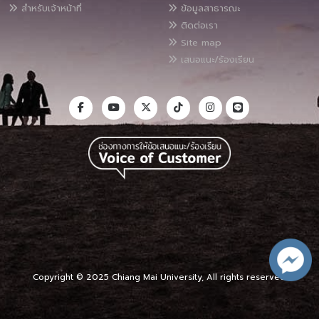
สำหรับเจ้าหน้าที่
ข้อมูลสาธารณะ
ติดต่อเรา
Site map
เสนอแนะ/ร้องเรียน
Copyright © 2025 Chiang Mai University, All rights reserved.