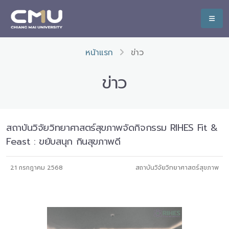
หน้าแรก
ข่าว
ข่าว
สถาบันวิจัยวิทยาศาสตร์สุขภาพจัดกิจกรรม RIHES Fit &
Feast : ขยับสนุก กินสุขภาพดี
21 กรกฎาคม 2568
สถาบันวิจัยวิทยาศาสตร์สุขภาพ