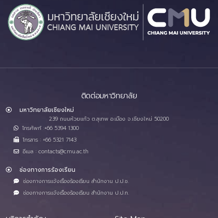
ติดต่อมหาวิทยาลัย
มหาวิทยาลัยเชียงใหม่
239 ถนนห้วยแก้ว ต.สุเทพ อ.เมือง จ.เชียงใหม่ 50200
โทรศัพท์ :+66 5394 1300
โทรสาร : +66 5321 7143
อีเมล : contacts@cmu.ac.th
ช่องทางการร้องเรียน
ช่องทางการแจ้งเรื่องร้องเรียน สำนักงาน ป.ป.ช.
ช่องทางการแจ้งเรื่องร้องเรียน สำนักงาน ป.ป.ท.