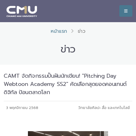
หน้าแรก
ข่าว
ข่าว
CAMT จัดกิจกรรมปั้นฝันนักเขียน! "Pitching Day
Webtoon Academy SS2" คัดเลือกสุดยอดคอนเทนต์
ดิจิทัล ป้อนตลาดโลก
3 พฤศจิกายน 2568
วิทยาลัยศิลปะ สื่อ และเทคโนโลยี