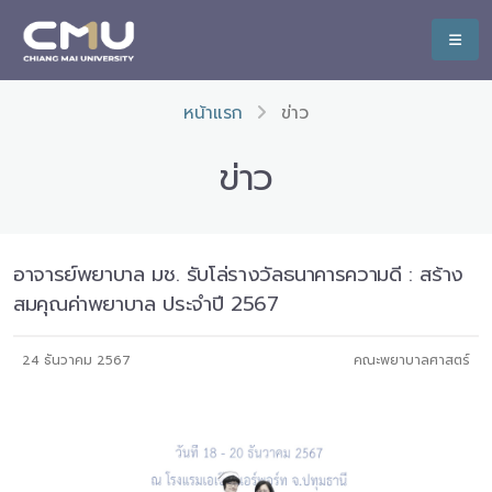
หน้าแรก
ข่าว
ข่าว
อาจารย์พยาบาล มช. รับโล่รางวัลธนาคารความดี : สร้าง
สมคุณค่าพยาบาล ประจำปี 2567
24 ธันวาคม 2567
คณะพยาบาลศาสตร์