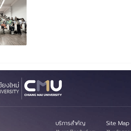
บริการสำคัญ
Site Map