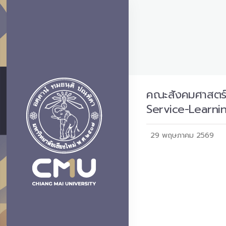
คณะสังคมศาสตร์
Service-Learni
29 พฤษภาคม 2569