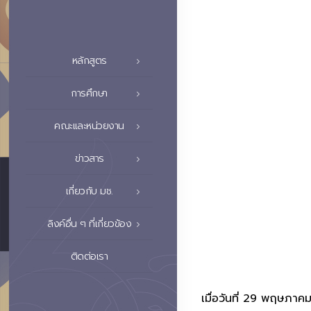
หลักสูตร
การศึกษา
คณะและหน่วยงาน
ข่าวสาร
เกี่ยวกับ มช.
ลิงค์อื่น ๆ ที่เกี่ยวข้อง
ติดต่อเรา
เมื่อวันที่ 29 พฤษภ