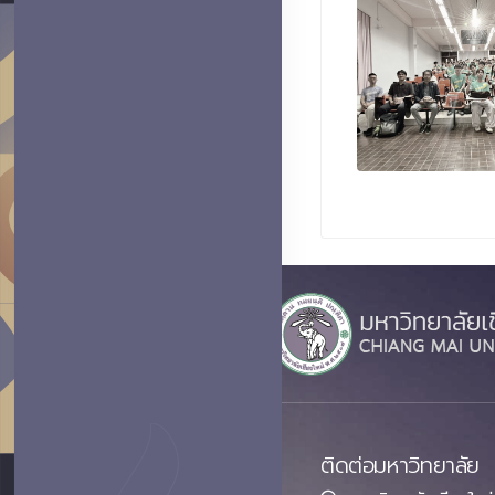
ติดต่อมหาวิทยาลัย