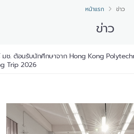
หน้าแรก
ข่าว
ข่าว
 มช. ต้อนรับนักศึกษาจาก Hong Kong Polytechn
ng Trip 2026