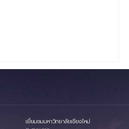
เยี่ยมชมมหาวิทยาลัยเชียงใหม่