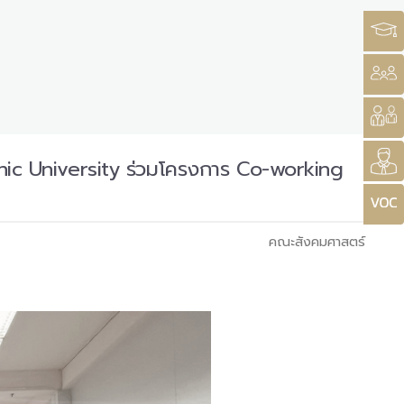
ic University ร่วมโครงการ Co-working
คณะสังคมศาสตร์