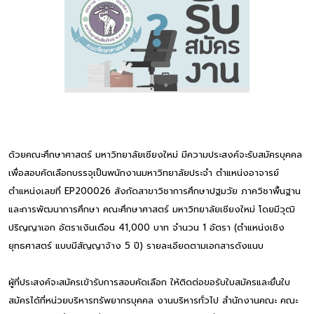
ด้วยคณะศึกษาศาสตร์ มหาวิทยาลัยเชียงใหม่ มีความประสงค์จะรับสมัครบุคคล
เพื่อสอบคัดเลือกบรรจุเป็นพนักงานมหาวิทยาลัยประจำ ตำแหน่งอาจารย์
ตำแหน่งเลขที่ EP200026 สังกัดสาขาวิชาการศึกษาปฐมวัย ภาควิชาพื้นฐาน
และการพัฒนาการศึกษา คณะศึกษาศาสตร์ มหาวิทยาลัยเชียงใหม่ โดยมีวุฒิ
ปริญญาเอก อัตราเงินเดือน 41,000 บาท จำนวน 1 อัตรา (ตำแหน่งเชิง
ยุทธศาสตร์ แบบมีสัญญาจ้าง 5 ปี) รายละเอียดตามเอกสารดังแนบ
ผู้ที่ประสงค์จะสมัครเข้ารับการสอบคัดเลือก ให้ติดต่อขอรับใบสมัครและยื่นใบ
สมัครได้ที่หน่วยบริหารทรัพยากรบุคคล งานบริหารทั่วไป สำนักงานคณะ คณะ