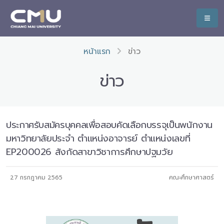
หน้าแรก
ข่าว
ข่าว
ประกาศรับสมัครบุคคลเพื่อสอบคัดเลือกบรรจุเป็นพนักงาน
มหาวิทยาลัยประจำ ตำแหน่งอาจารย์ ตำแหน่งเลขที่
EP200026 สังกัดสาขาวิชาการศึกษาปฐมวัย
27 กรกฎาคม 2565
คณะศึกษาศาสตร์