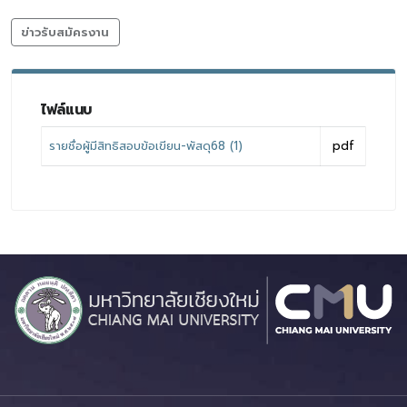
ข่าวรับสมัครงาน
ไฟล์แนบ
รายชื่อผู้มีสิทธิสอบข้อเขียน-พัสดุ68 (1)
pdf