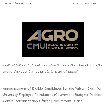
18 พฤศจิกายน 2568
คณะอุตสาหกรรมเกษตร
รายชื่อผู้มีสิทธิ์สอบข้อเขียนเพื่อบรรจุเป็นพนักงานมหาวิทยาลัยงบประมาณเงิน
แผ่นดิน ตำแหน่งนักจัดการงานทั่วไป (ปฏิบัติงานด้านพัสดุ)
Announcement of Eligible Candidates for the Written Exam for
University Employee Recruitment (Government Budget), Position:
General Administration Officer (Procurement Duties)