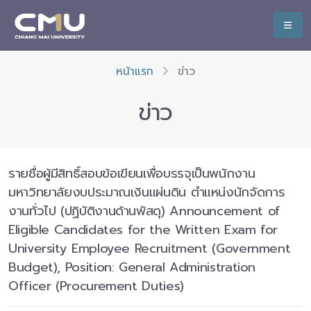
หน้าแรก
ข่าว
ข่าว
รายชื่อผู้มีสิทธิ์สอบข้อเขียนเพื่อบรรจุเป็นพนักงาน
มหาวิทยาลัยงบประมาณเงินแผ่นดิน ตำแหน่งนักจัดการ
งานทั่วไป (ปฏิบัติงานด้านพัสดุ) Announcement of
Eligible Candidates for the Written Exam for
University Employee Recruitment (Government
Budget), Position: General Administration
Officer (Procurement Duties)