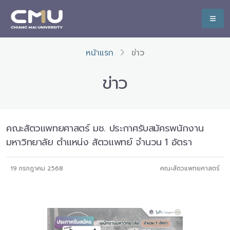
หน้าแรก
ข่าว
ข่าว
คณะสัตวแพทยศาสตร์ มช. ประกาศรับสมัครพนักงาน
มหาวิทยาลัย ตำแหน่ง สัตวแพทย์ จำนวน 1 อัตรา
19 กรกฎาคม 2568
คณะสัตวแพทยศาสตร์