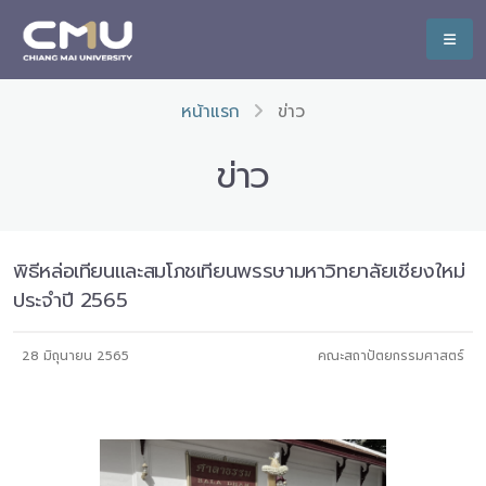
หน้าแรก
ข่าว
ข่าว
พิธีหล่อเทียนและสมโภชเทียนพรรษามหาวิทยาลัยเชียงใหม่
ประจำปี 2565
28 มิถุนายน 2565
คณะสถาปัตยกรรมศาสตร์