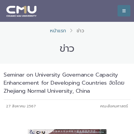
หน้าแรก
ข่าว
ข่าว
Seminar on University Governance Capacity
Enhancement for Developing Countries จัดโดย
Zhejiang Normal University, China
27 สิงหาคม 2567
คณะสังคมศาสตร์