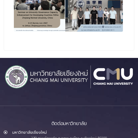
ติดต่อมหาวิทยาลัย
มหาวิทยาลัยเชียงใหม่