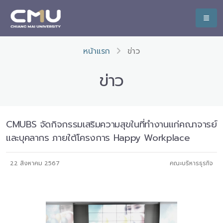
หน้าแรก
ข่าว
ข่าว
CMUBS จัดกิจกรรมเสริมความสุขในที่ทำงานแก่คณาจารย์
และบุคลากร ภายใต้โครงการ Happy Workplace
22 สิงหาคม 2567
คณะบริหารธุรกิจ