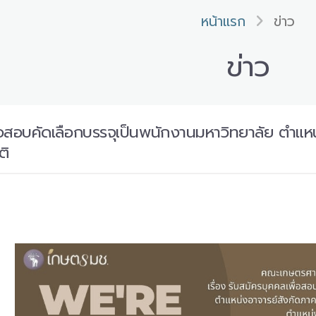
หน้าแรก
ข่าว
ข่าว
่อสอบคัดเลือกบรรจุเป็นพนักงานมหาวิทยาลัย ตำแหน
ติ