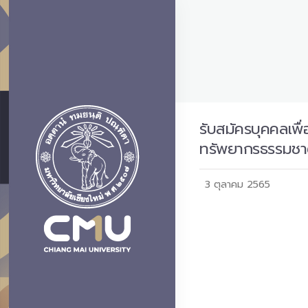
รับสมัครบุคคลเพื
ทรัพยากรธรรมชา
3 ตุลาคม 2565