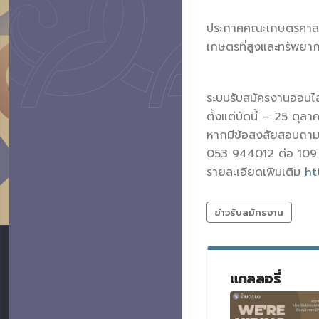
ประกาศคณะเกษตรศาสตร์
เกษตรที่สูงและทรัพยา
ระบบรับสมัครงานออนไ
ตั้งแต่บัดนี้ – 25 ตุ
หากมีข้อสงสัยสอบถามได
053 944012 ต่อ 109
รายละเอียดเพิมเติม
ht
ข่าวรับสมัครงาน
แกลลอรี่