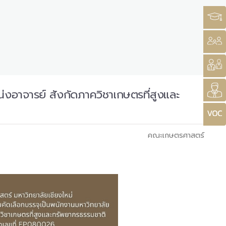
่งอาจารย์ สังกัดภาควิชาเกษตรที่สูงและ
คณะเกษตรศาสตร์