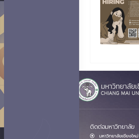
ติดต่อมหาวิทยาลัย
มหาวิทยาลัยเชียงใหม่