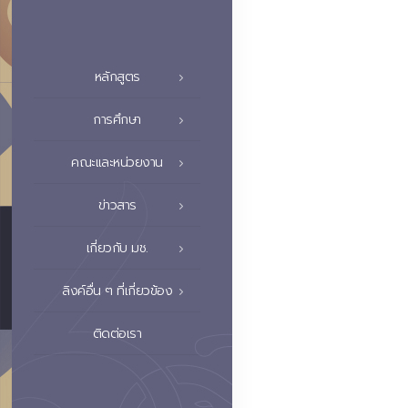
หลักสูตร
การศึกษา
คณะและหน่วยงาน
ข่าวสาร
เกี่ยวกับ มช.
ลิงค์อื่น ๆ ที่เกี่ยวข้อง
ติดต่อเรา