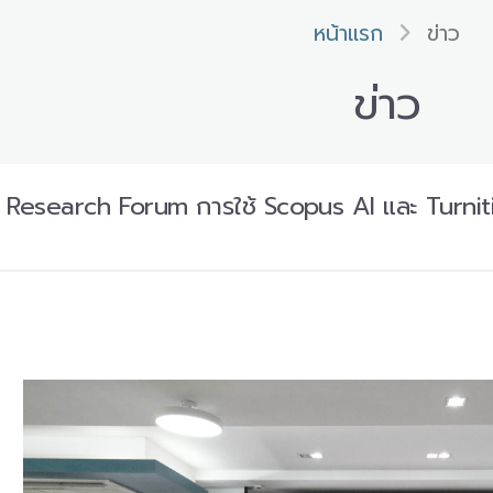
หน้าแรก
ข่าว
ข่าว
esearch Forum การใช้ Scopus AI และ Turnitin