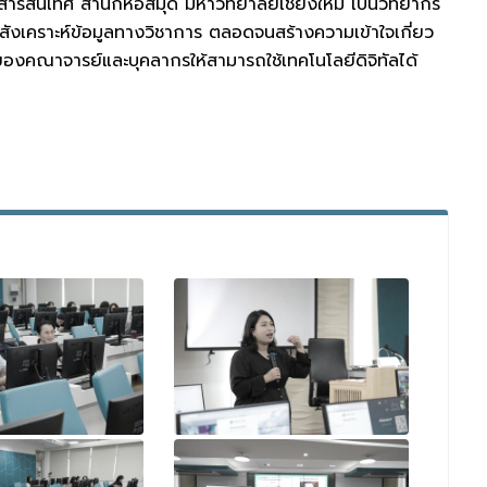
ารสารสนเทศ สำนักหอสมุด มหาวิทยาลัยเชียงใหม่ เป็นวิทยากร
ละสังเคราะห์ข้อมูลทางวิชาการ ตลอดจนสร้างความเข้าใจเกี่ยว
ของคณาจารย์และบุคลากรให้สามารถใช้เทคโนโลยีดิจิทัลได้