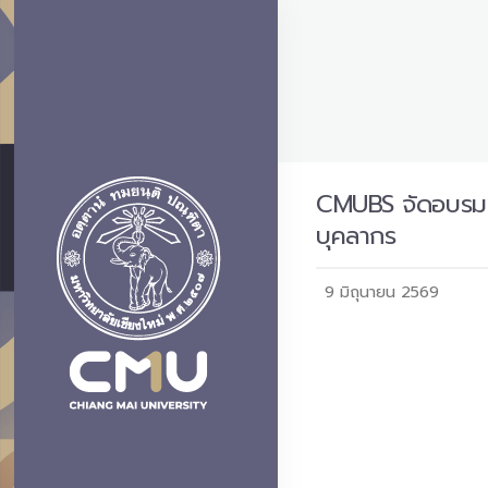
CMUBS จัดอบรม R
บุคลากร
9 มิถุนายน 2569