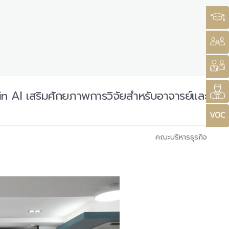
 AI เสริมศักยภาพการวิจัยสำหรับอาจารย์และ
คณะบริหารธุรกิจ