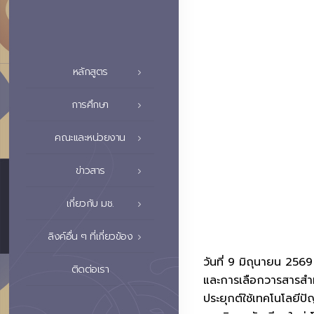
หลักสูตร
การศึกษา
คณะและหน่วยงาน
ข่าวสาร
เกี่ยวกับ มช.
ลิงค์อื่น ๆ ที่เกี่ยวข้อง
วันที่ 9 มิถุนายน 25
ติดต่อเรา
และการเลือกวารสารสำห
ประยุกต์ใช้เทคโนโลยี