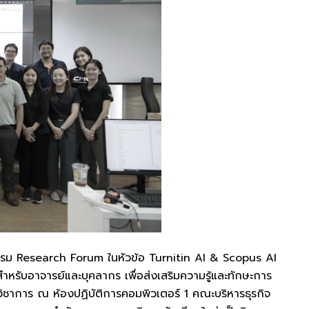
อบรม Research Forum ในหัวข้อ Turnitin AI & Scopus AI
รับอาจารย์และบุคลากร เพื่อส่งเสริมความรู้และทักษะการ
ิชาการ ณ ห้องปฏิบัติการคอมพิวเตอร์ 1 คณะบริหารธุรกิจ