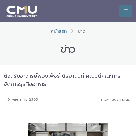
หน้าแรก
ข่าว
ข่าว
ต้อนรับอาจารย์พวงเพ็ชร์ นิธยานนท์ คณบดีคณะการ
จัดการธุรกิจอาหาร
19 พฤษภาคม 2565
คณะเกษตรศาสตร์