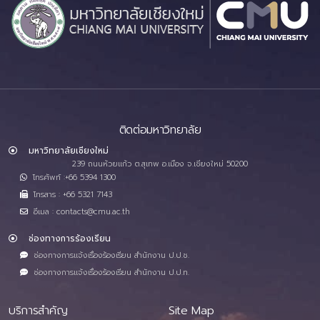
ติดต่อมหาวิทยาลัย
มหาวิทยาลัยเชียงใหม่
239 ถนนห้วยแก้ว ต.สุเทพ อ.เมือง จ.เชียงใหม่ 50200
โทรศัพท์ :+66 5394 1300
โทรสาร : +66 5321 7143
อีเมล : contacts@cmu.ac.th
ช่องทางการร้องเรียน
ช่องทางการแจ้งเรื่องร้องเรียน สำนักงาน ป.ป.ช.
ช่องทางการแจ้งเรื่องร้องเรียน สำนักงาน ป.ป.ท.
บริการสำคัญ
Site Map