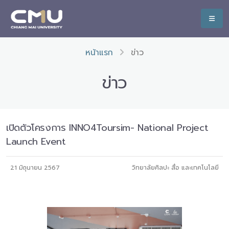
หน้าแรก
ข่าว
ข่าว
เปิดตัวโครงการ INNO4Toursim- National Project
Launch Event
21 มิถุนายน 2567
วิทยาลัยศิลปะ สื่อ และเทคโนโลยี