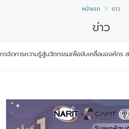
หน้าแรก
ข่าว
ข่าว
รจัดการความรู้สู่นวัตกรรมเพื่อขับเคลื่อนองค์กร 