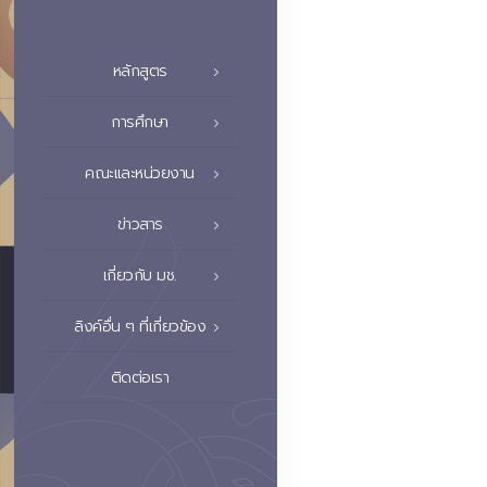
หลักสูตร
การศึกษา
คณะและหน่วยงาน
ข่าวสาร
เกี่ยวกับ มช.
ลิงค์อื่น ๆ ที่เกี่ยวข้อง
ติดต่อเรา