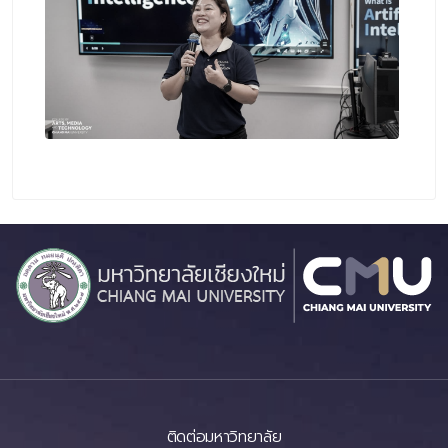
ติดต่อมหาวิทยาลัย