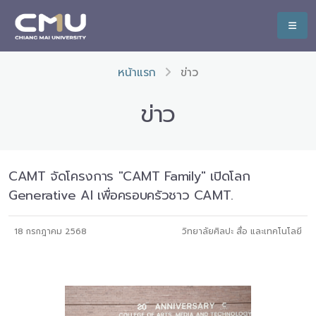
หน้าแรก
ข่าว
ข่าว
CAMT จัดโครงการ "CAMT Family" เปิดโลก
Generative AI เพื่อครอบครัวชาว CAMT.
18 กรกฎาคม 2568
วิทยาลัยศิลปะ สื่อ และเทคโนโลยี