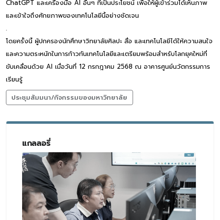
ChatGPT และเครื่องมือ AI อื่นๆ ที่เป็นประโยชน์ เพื่อให้ผู้เข้าร่วมได้เห็นภาพ
และเข้าใจถึงศักยภาพของเทคโนโลยีนี้อย่างชัดเจน
.
โดยครั้งนี้ ผู้ปกครองนักศึกษาวิทยาลัยศิลปะ สื่อ และเทคโนโลยีได้ให้ความสนใจ
และความตระหนักในการก้าวทันเทคโนโลยีและเตรียมพร้อมสำหรับโลกยุคใหม่ที่
ขับเคลื่อนด้วย AI เมื่อวันที่ 12 กรกฎาคม 2568 ณ อาคารศูนย์นวัตกรรมการ
เรียนรู้
ประชุมสัมมนา/กิจกรรมของมหาวิทยาลัย
แกลลอรี่