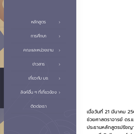
หลักสูตร
การศึกษา
คณะและหน่วยงาน
ข่าวสาร
เกี่ยวกับ มช.
ลิงค์อื่น ๆ ที่เกี่ยวข้อง
ติดต่อเรา
เมื่อวันที่ 21 มีนาค
ช่วยศาสตราจารย์ ดร.แ
ประธานหลักสูตรปรัชญ