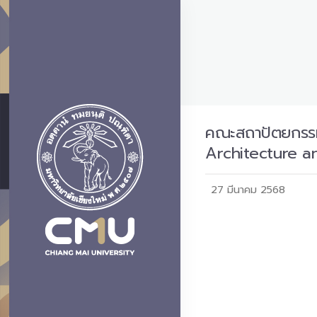
คณะสถาปัตยกรรมศ
Architecture a
27 มีนาคม 2568