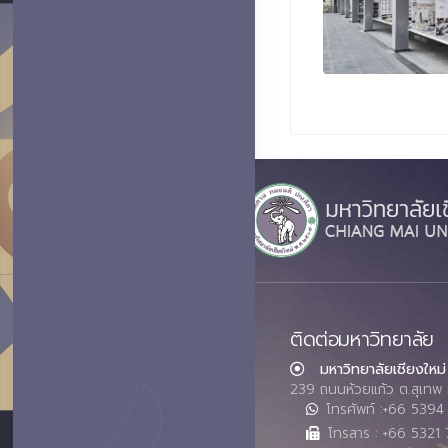
ติดต่อมหาวิทยาลัย
มหาวิทยาลัยเชียงใหม่
239 ถนนห้วยแก้ว ต.สุเทพ 
โทรศัพท์ :+66 539
โทรสาร : +66 5321 