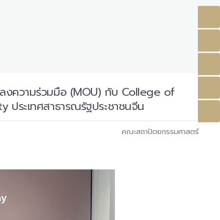
ลงความร่วมมือ (MOU) กับ College of
ty ประเทศสาธารณรัฐประชาชนจีน
คณะสถาปัตยกรรมศาสตร์