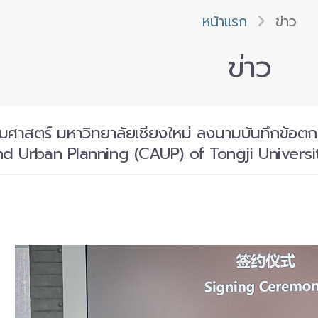
หน้าแรก
ข่าว
ข่าว
าสตร์ มหาวิทยาลัยเชียงใหม่ ลงนามบันทึกข้อตก
nd Urban Planning (CAUP) of Tongji Universi