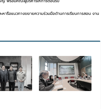
 พร้อมคณะผู้บริหารให้การต้อนรับ
ู้ และหารือแนวทางขยายความร่วมมือด้านการเรียนการสอน งาน