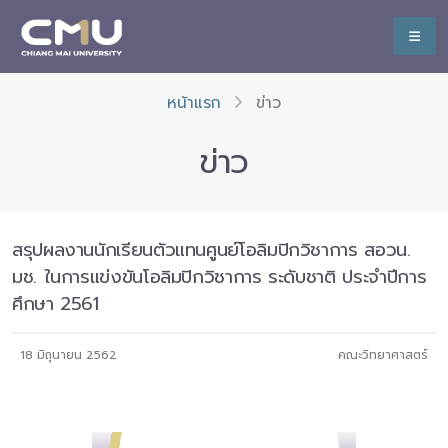
หน้าแรก
ข่าว
ข่าว
สรุปผลงานนักเรียนตัวแทนศูนย์โอลิมปิกวิชาการ สอวน.
มช. ในการแข่งขันโอลิมปิกวิชาการ ระดับชาติ ประจำปีการ
ศึกษา 2561
18 มิถุนายน 2562
คณะวิทยาศาสตร์