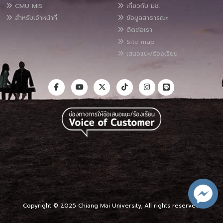
CMU MIS
เกี่ยวกับ มช.
สำหรับเจ้าหน้าที่
ข้อมูลสาธารณะ
ติดต่อเรา
Site map
เสนอแนะ/ร้องเรียน
Copyright © 2025 Chiang Mai University, All rights reserved.