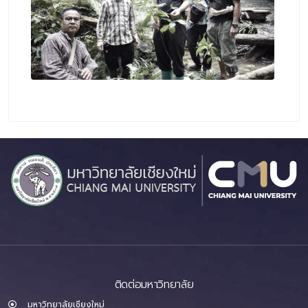
ติดต่อมหาวิทยาลัย
มหาวิทยาลัยเชียงใหม่