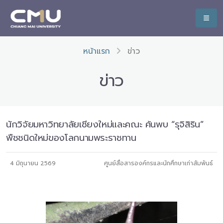
หน้าแรก
ข่าว
ข่าว
นักวิจัยมหาวิทยาลัยเชียงใหม่และคณะ ค้นพบ “รุจิสิริน”
พืชชนิดใหม่ของโลกนามพระราชทาน
4 มิถุนายน 2569
ศูนย์สื่อสารองค์กรและนักศึกษาเก่าสัมพันธ์