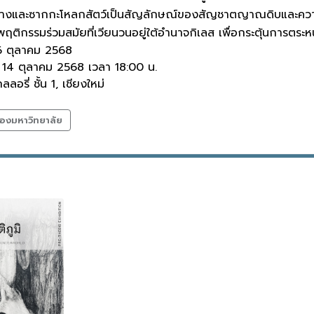
ะด้างและซากกะโหลกสัตว์เป็นสัญลักษณ์ของสัญชาตญาณดิบและควา
ติกรรมร่วมสมัยที่เวียนวนอยู่ใต้อำนาจกิเลส เพื่อกระตุ้นการตร
6 ตุลาคม 2568
ร: 14 ตุลาคม 2568 เวลา 18:00 น.
ลลอรี่ ชั้น 1, เชียงใหม่
องมหาวิทยาลัย