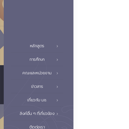
หลักสูตร
การศึกษา
คณะและหน่วยงาน
ข่าวสาร
เกี่ยวกับ มช.
ลิงค์อื่น ๆ ที่เกี่ยวข้อง
ติดต่อเรา