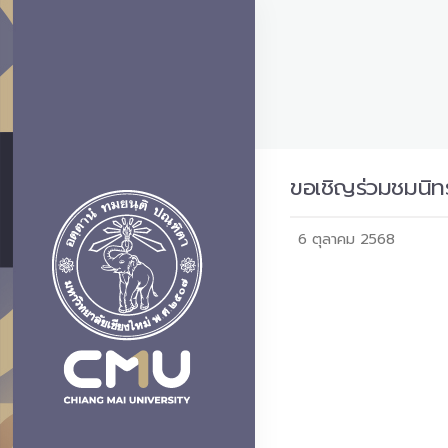
ขอเชิญร่วมชมนิท
6 ตุลาคม 2568