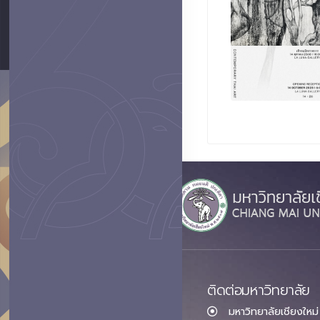
ติดต่อมหาวิทยาลัย
มหาวิทยาลัยเชียงใหม่