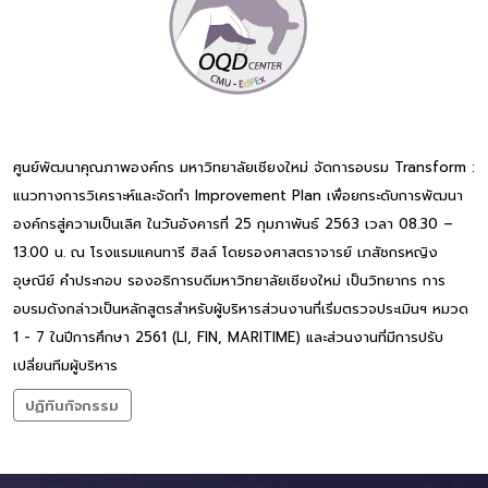
ศูนย์พัฒนาคุณภาพองค์กร มหาวิทยาลัยเชียงใหม่ จัดการอบรม Transform :
แนวทางการวิเคราะห์และจัดทำ Improvement Plan เพื่อยกระดับการพัฒนา
องค์กรสู่ความเป็นเลิศ ในวันอังคารที่ 25 กุมภาพันธ์ 2563 เวลา 08.30 –
13.00 น. ณ โรงแรมแคนทารี ฮิลล์ โดยรองศาสตราจารย์ เภสัชกรหญิง
อุษณีย์ คำประกอบ รองอธิการบดีมหาวิทยาลัยเชียงใหม่ เป็นวิทยากร การ
อบรมดังกล่าวเป็นหลักสูตรสำหรับผู้บริหารส่วนงานที่เริ่มตรวจประเมินฯ หมวด
1 - 7 ในปีการศึกษา 2561 (LI, FIN, MARITIME) และส่วนงานที่มีการปรับ
เปลี่ยนทีมผู้บริหาร
ปฏิทินกิจกรรม