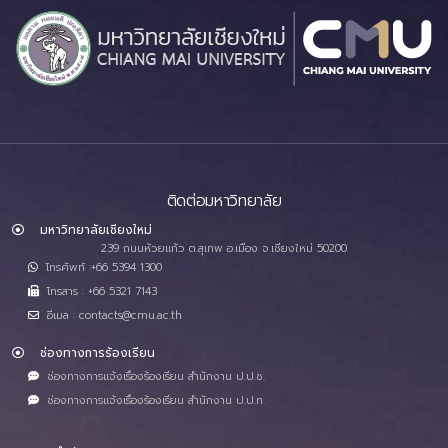
ติดต่อมหาวิทยาลัย
มหาวิทยาลัยเชียงใหม่
239 ถนนห้วยแก้ว ต.สุเทพ อ.เมือง จ.เชียงใหม่ 50200
โทรศัพท์ :+66 5394 1300
โทรสาร : +66 5321 7143
อีเมล : contacts@cmu.ac.th
ช่องทางการร้องเรียน
ช่องทางการแจ้งเรื่องร้องเรียน สำนักงาน ป.ป.ช.
ช่องทางการแจ้งเรื่องร้องเรียน สำนักงาน ป.ป.ท.