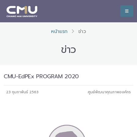
หน้าแรก
ข่าว
ข่าว
CMU-EdPEx PROGRAM 2020
23 กุมภาพันธ์ 2563
ศูนย์พัฒนาคุณภาพองค์กร