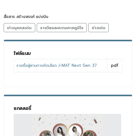
สื่อสาร สร้างสรรค์ แบ่งปัน
ข่าวบุคคลเด่น
รางวัลและความภาคภูมิใจ
ข่าวเด่น
ไฟล์แนบ
รายชื่อผู้ผ่านการคัดเลือก J-MAT Next Gen 37
pdf
แกลลอรี่