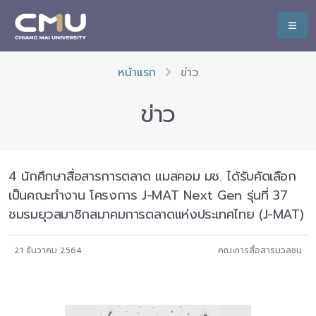
หน้าแรก
ข่าว
ข่าว
4 นักศึกษาสื่อสารการตลาด แมสคอม มช. ได้รับคัดเลือก
เป็นคณะทำงาน โครงการ J-MAT Next Gen รุ่นที่ 37
ชมรมยุวสมาชิกสมาคมการตลาดแห่งประเทศไทย (J-MAT)
21 ธันวาคม 2564
คณะการสื่อสารมวลชน