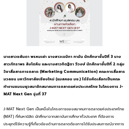
นางสาวชลันดา พรหมเผ่า นางสาวเขมิกา ทามัน นักศึกษาชั้นปีที่ 3 นาง
สาวภัทราพร สิงโตหิน และนางสาวฑิตฐิตา วีวงษ์ นักศึกษาชั้นปีที่ 2 กลุ่ม
วิชาสื่อสารการตลาด (Marketing Communication) คณะการสื่อสาร
มวลชน มหาวิทยาลัยเชียงใหม่ (แมสคอม มช.) ได้รับคัดเลือกเป็นคณะ
ทำงานชมรมยุวสมาชิกสมาคมการตลาดแห่งประเทศไทย ในโครงการ J-
MAT Next Gen รุ่นที่ 37
J-MAT Next Gen เป็นหนึ่งในโครงการของสมาคมการตลาดแห่งประเทศไทย
(MAT) ที่ค้นหานิสิต นักศึกษาจากสถาบันการศึกษาทั่วประเทศ ที่ต้องการ
ประยุกต์ใช้ความรู้ที่เกี่ยวข้องด้านการตลาดต้องการได้รับประสบการณ์จากการ