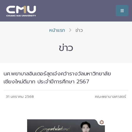
หน้าแรก
ข่าว
ข่าว
นศ.พยาบาลอินเตอร์สุดเจ๋งคว้ารางวัลมหาวิทยาลัย
เชียงใหม่ดีมาก ประจำปีการศึกษา 2567
31 มกราคม 2568
คณะพยาบาลศาสตร์