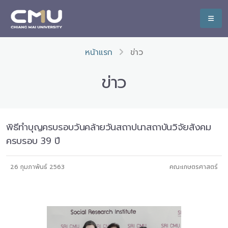
หน้าแรก
ข่าว
ข่าว
พิธีทำบุญครบรอบวันคล้ายวันสถาปนาสถาบันวิจัยสังคม
ครบรอบ 39 ปี
26 กุมภาพันธ์ 2563
คณะเกษตรศาสตร์