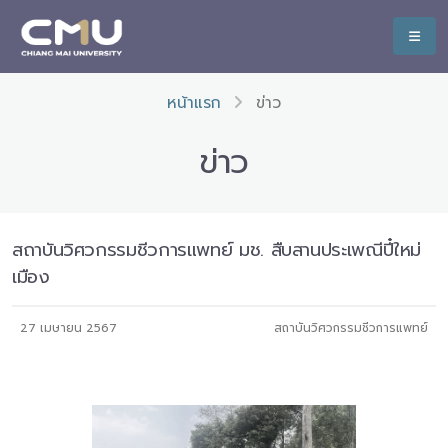
หน้าแรก
ข่าว
ข่าว
สถาบันวิศวกรรมชีวการแพทย์ มช. สืบสานประเพณีปี๋ใหม่
เมือง
27 เมษายน 2567
สถาบันวิศวกรรมชีวการแพทย์