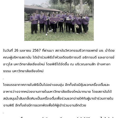
ในวันที่ 26 เมษายน 2567 ที่ผ่านมา สถาบันวิศวกรรมชีวการแพทย์ มช. นำโดย
คณะผู้บริหารสถาบัน ได้เข้าร่วมพิธีดำหัวอดีตอธิการบดี อธิการบดี และอาจารย์
อาวุโส มหาวิทยาลัยเชียงใหม่ โดยพิธีได้จัดขึ้น ณ บริเวณลานสัก ข้างศาลา
ธรรม มหาวิทยาลัยเชียงใหม่
.
โดยบรรยากาศภายในพิธีเป็นไปอย่างอบอุ่น อีกทั้งยังมีซุ้มแจกเครื่องดื่มและ
อาหารว่างจากหน่วยงานภายในมหาวิทยาลัยเชียงใหม่มากมาย โดยสถาบันได้
สนับสนุนน้ำส้มเกล็ดหิมะเป็นเครื่องดื่มเพื่อร่วมแจกจ่ายให้กับผู้มาเข้าร่วมภายใน
งานพิธี อีกทั้งยังมีการแจกพัดเพื่อให้ผู้เข้าร่วมงานอีกด้วย
.