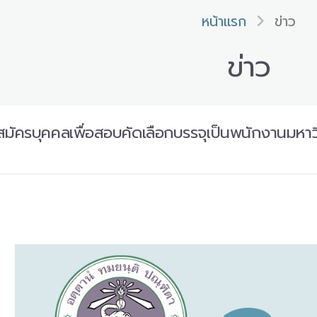
หน้าแรก
ข่าว
ข่าว
มัครบุคคลเพื่อสอบคัดเลือกบรรจุเป็นพนักงานมหาว