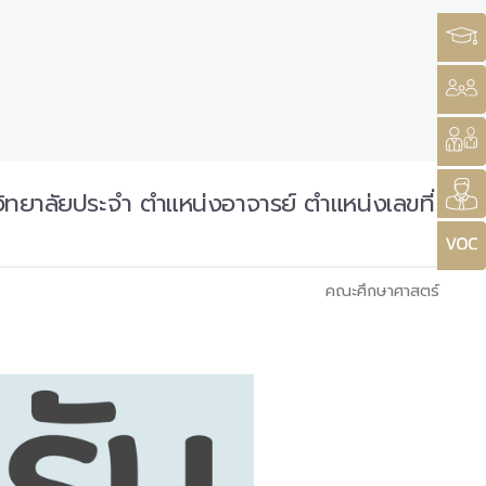
ิทยาลัยประจำ ตำแหน่งอาจารย์ ตำแหน่งเลขที่
คณะศึกษาศาสตร์