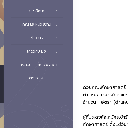
การศึกษา
คณะและหน่วยงาน
ข่าวสาร
เกี่ยวกับ มช.
ลิงค์อื่น ๆ ที่เกี่ยวข้อง
ติดต่อเรา
ด้วยคณะศึกษาศาสตร์ ม
ตำแหน่งอาจารย์ ตำแหน
จำนวน 1 อัตรา (ตำแหน
ผู้ที่ประสงค์จะสมัครเ
ศึกษาศาสตร์ ตั้งแต่ว