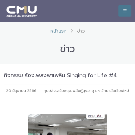
หน้าแรก
ข่าว
ข่าว
กิจกรรม ร้องเพลงพาเพลิน Singing for Life #4
20 มิถุนายน 2566
ศูนย์ส่งเสริมพฤฒพลังผู้สูงอายุ มหาวิทยาลัยเชียงใหม่