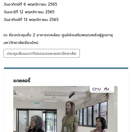
วันอาทิตย์ที่ 6 พฤศจิกายน 2565
วันเสาร์ที่ 12 พฤศจิกายน 2565
วันอาทิตย์ที่ 13 พฤศจิกายน 2565
ณ ห้องประชุมชั้น 2 อาคารตะหล้อม ศูนย์ส่งเสริมพฤฒพลังผู้สูงอายุ
มหาวิทยาลัยเชียงใหม่
ประชุมสัมมนา/กิจกรรมของมหาวิทยาลัย
แกลลอรี่