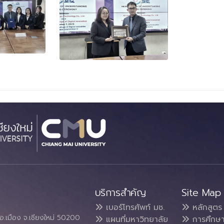
บริการสำคัญ
Site Map
เบอร์โทรศัพท์ มช.
หลักสูตร
อ.เมือง จ.เชียงใหม่ 50200
แผนที่มหาวิทยาลัย
การศึกษ