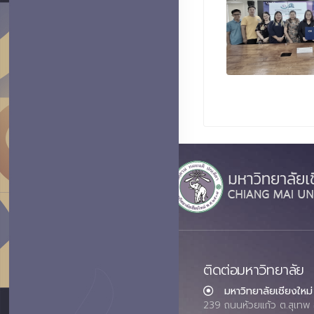
ติดต่อมหาวิทยาลัย
มหาวิทยาลัยเชียงใหม่
239 ถนนห้วยแก้ว ต.สุเทพ 