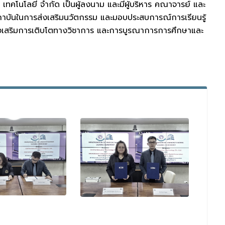
 เทคโนโลยี จำกัด เป็นผู้ลงนาม และมีผู้บริหาร คณาจารย์ และ
งสองสถาบันในการส่งเสริมนวัตกรรม และมอบประสบการณ์การเรียนรู้
ี่ส่งเสริมการเติบโตทางวิชาการ และการบูรณาการการศึกษาและ