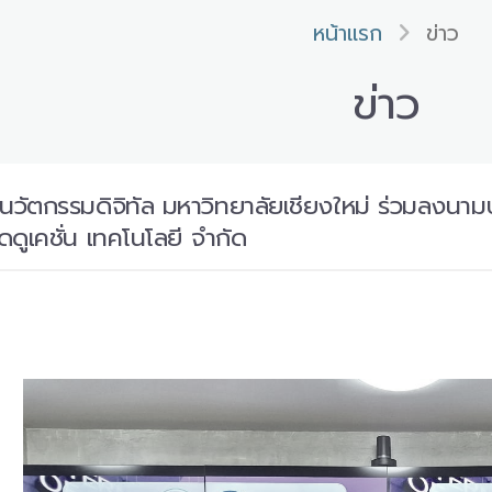
หน้าแรก
ข่าว
ข่าว
นวัตกรรมดิจิทัล มหาวิทยาลัยเชียงใหม่ ร่วมลงนา
็ดดูเคชั่น เทคโนโลยี จำกัด