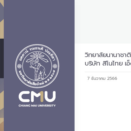
วิทยาลัยนานาชาติ
บริษัท สิโนไทย เอ
7 ธันวาคม 2566