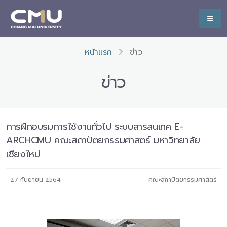
หน้าแรก
ข่าว
ข่าว
การฝึกอบรมการใช้งานทั่วไป ระบบสารสนเทศ E-
ARCHCMU คณะสถาปัตยกรรมศาสตร์ มหาวิทยาลัย
เชียงใหม่
27 กันยายน 2564
คณะสถาปัตยกรรมศาสตร์