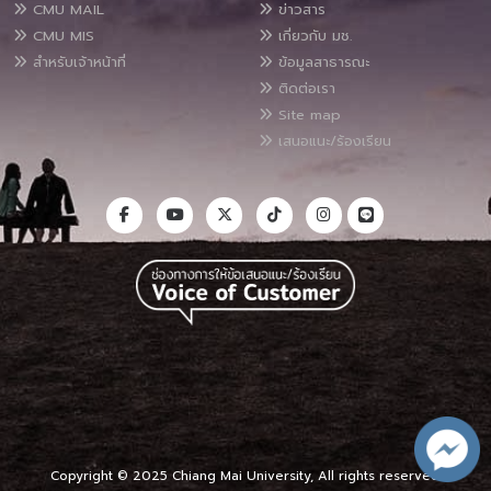
CMU MAIL
ข่าวสาร
CMU MIS
เกี่ยวกับ มช.
สำหรับเจ้าหน้าที่
ข้อมูลสาธารณะ
ติดต่อเรา
Site map
เสนอแนะ/ร้องเรียน
Copyright © 2025 Chiang Mai University, All rights reserved.