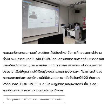
คณะสถาปัตยกรรมศาสตร์ มหาวิทยาลัยเชียงใหม่ จัดการฝึกอบรมการใช้งาน
ทั่วไป ระบบสารสนเทศ E-ARCHCMU คณะสถาปัตยกรรมศาสตร์ มหาวิทยาลัย
เชียงใหม่ โดยมีคุณภูดิศ พรหมศรี นักวิชาการคอมพิวเตอร์ เป็นวิทยากรการ
บรรยาย เพื่อให้บุคลากรได้เรียนรู้ระบบสารสนเทศของคณะฯ ที่สามารถอำนวย
ความสะดวกต่อการปฏิบัติงานให้มีประสิทธิภาพ เมื่อวันจันทร์ที่ 20 กันยายน
2564 เวลา 13.30 -15.30 น. ณ ห้องปฏิบัติการคอมพิวเตอร์ ชั้น 3 คณะ
สถาปัตยกรรมศาสตร์ และออนไลน์ทาง Zoom
ประชุมสัมมนา/กิจกรรมของมหาวิทยาลัย