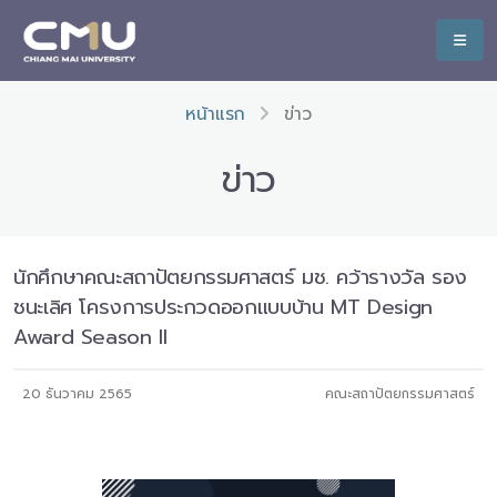
หน้าแรก
ข่าว
ข่าว
นักศึกษาคณะสถาปัตยกรรมศาสตร์ มช. คว้ารางวัล รอง
ชนะเลิศ โครงการประกวดออกแบบบ้าน MT Design
Award Season II
20 ธันวาคม 2565
คณะสถาปัตยกรรมศาสตร์