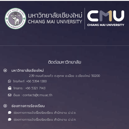
ติดต่อมหาวิทยาลัย
มหาวิทยาลัยเชียงใหม่
239 ถนนห้วยแก้ว ต.สุเทพ อ.เมือง จ.เชียงใหม่ 50200
โทรศัพท์ :+66 5394 1300
โทรสาร : +66 5321 7143
อีเมล : contacts@cmu.ac.th
ช่องทางการร้องเรียน
ช่องทางการแจ้งเรื่องร้องเรียน สำนักงาน ป.ป.ช.
ช่องทางการแจ้งเรื่องร้องเรียน สำนักงาน ป.ป.ท.