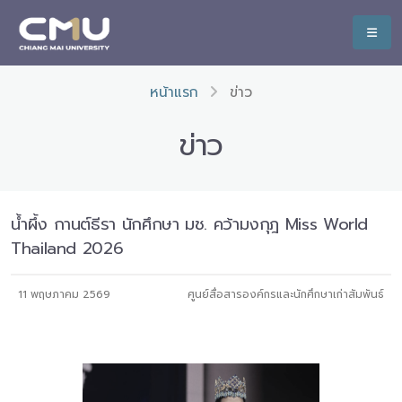
หน้าแรก
ข่าว
ข่าว
น้ำผึ้ง กานต์ธีรา นักศึกษา มช. คว้ามงกุฎ Miss World
Thailand 2026
11 พฤษภาคม 2569
ศูนย์สื่อสารองค์กรและนักศึกษาเก่าสัมพันธ์