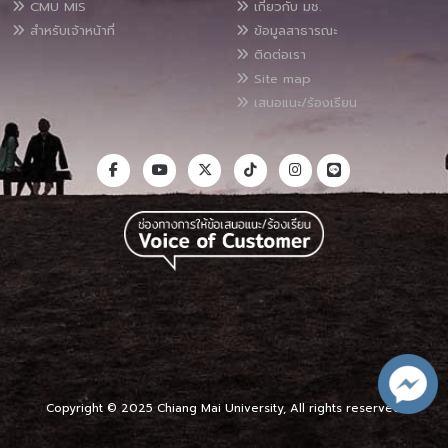
CMU MIS
เกี่ยวกับ มช.
สำหรับเจ้าหน้าที่
ข้อมูลสาธารณะ
ติดต่อเรา
Site map
เสนอแนะ/ร้องเรียน
Copyright © 2025 Chiang Mai University, All rights reserved.