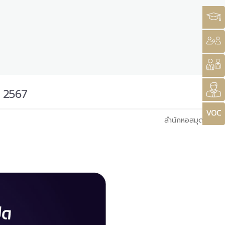
ม 2567
สำนักหอสมุด