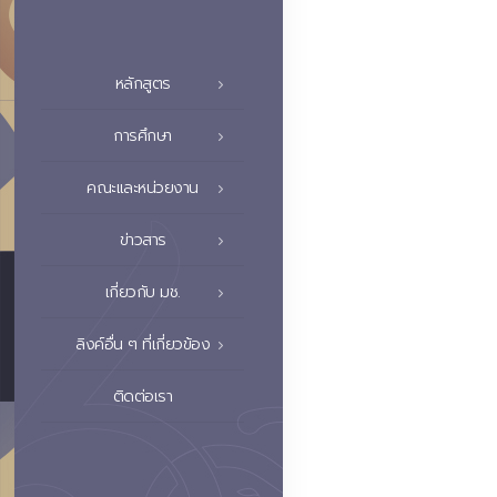
หลักสูตร
การศึกษา
คณะและหน่วยงาน
ข่าวสาร
เกี่ยวกับ มช.
ลิงค์อื่น ๆ ที่เกี่ยวข้อง
ติดต่อเรา