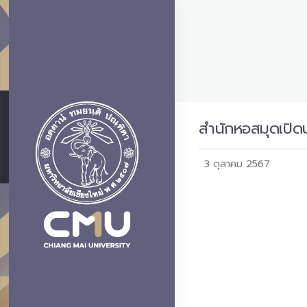
สำนักหอสมุดเปิดบร
3 ตุลาคม 2567