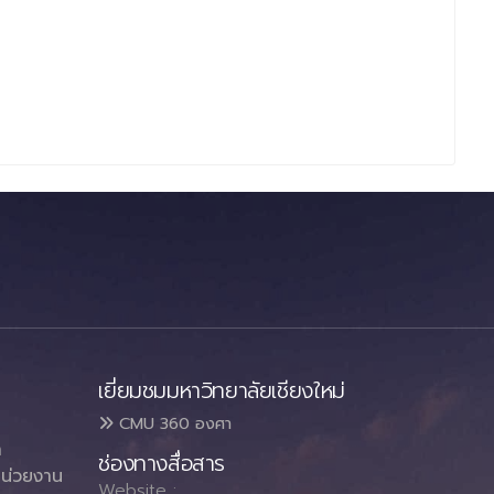
เยี่ยมชมมหาวิทยาลัยเชียงใหม่
CMU 360 องศา
า
ช่องทางสื่อสาร
น่วยงาน
Website :