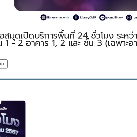
ปิดบริการพื้นที่ 24 ชั่วโมง ระหว่า
ชั้น 1 - 2 อาคาร 1, 2 และ ชั้น 3 (เฉพาะอ
ด่น