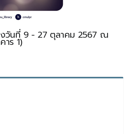
งวันที่ 9 - 27 ตุลาคม 2567 ณ
าคาร 1)