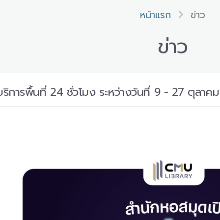
หน้าแรก
ข่าว
ข่าว
ิการพื้นที่ 24 ชั่วโมง ระหว่างวันที่ 9 - 27 ตุลาค