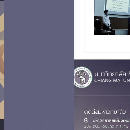
ติดต่อมหาวิทยาลัย
มหาวิทยาลัยเชียงใหม่
239 ถนนห้วยแก้ว ต.สุเทพ 