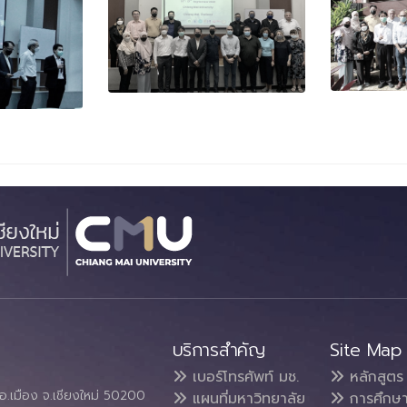
บริการสำคัญ
Site Map
เบอร์โทรศัพท์ มช.
หลักสูตร
อ.เมือง จ.เชียงใหม่ 50200
แผนที่มหาวิทยาลัย
การศึกษ