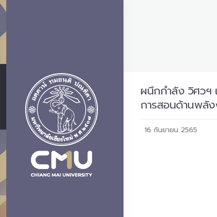
ผนึกกำลัง วิศวฯ 
การสอนด้านพลัง
16 กันยายน 2565