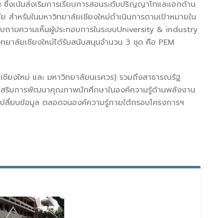
่งเน้นส่งเริมการเรียนการสอนระดับปริญญาโทและเอกด้าน
สมัย สำหรับในมหาวิทยาลัยเชียงใหม่ดำเนินการตามเป้าหมายใน
สอบถามความเห็นผู้ประกอบการในระบบUniversity & industry
ิทยาลัยเชียงใหม่ได้รับสนับสนุนจำนวน 3 ชุด คือ PEM
ลัยเชียงใหม่ และ มหาวิทยาลัยนเรศวร) รวมถึงสาธารณรัฐ
่งเสริมการพัฒนาคุณภาพนักศึกษาในองค์ความรู้ด้านพลังงาน
แลกเปลี่ยนข้อมูล ตลอดจนองค์ความรู้ภายใต้กรอบโครงการฯ