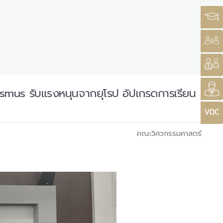
rasmus รับแรงหนุนจากยุโรป อัปเกรดการเรียน
คณะวิศวกรรมศาสตร์