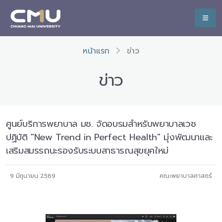
หน้าแรก
ข่าว
ข่าว
ศูนย์บริการพยาบาล มช. จัดอบรมสำหรับพยาบาลเวช
ปฏิบัติ "New Trend in Perfect Health" มุ่งพัฒนาและ
เสริมสมรรถนะรองรับระบบสาธารณสุขยุคใหม่
9 มิถุนายน 2569
คณะพยาบาลศาสตร์