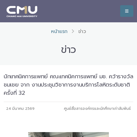
หน้าแรก
ข่าว
ข่าว
นักเทคนิคการแพทย์ คณะเทคนิคการแพทย์ มช. คว้ารางวัล
ชมเชย จาก งานประชุมวิชาการงานบริการโลหิตระดับชาติ
ครั้งที่ 32
24 มีนาคม 2569
ศูนย์สื่อสารองค์กรและนักศึกษาเก่าสัมพันธ์