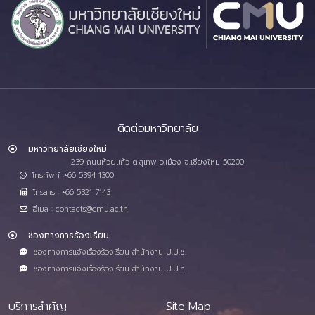
ติดต่อมหาวิทยาลัย
มหาวิทยาลัยเชียงใหม่
239 ถนนห้วยแก้ว ต.สุเทพ อ.เมือง จ.เชียงใหม่ 50200
โทรศัพท์ :+66 5394 1300
โทรสาร : +66 5321 7143
อีเมล : contacts@cmu.ac.th
ช่องทางการร้องเรียน
ช่องทางการแจ้งเรื่องร้องเรียน สำนักงาน ป.ป.ช.
ช่องทางการแจ้งเรื่องร้องเรียน สำนักงาน ป.ป.ท.
บริการสำคัญ
Site Map