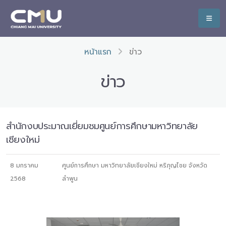
หน้าแรก
ข่าว
ข่าว
สำนักงบประมาณเยี่ยมชมศูนย์การศึกษามหาวิทยาลัย
เชียงใหม่
8 มกราคม
ศูนย์การศึกษา มหาวิทยาลัยเชียงใหม่ หริภุญไชย จังหวัด
2568
ลำพูน