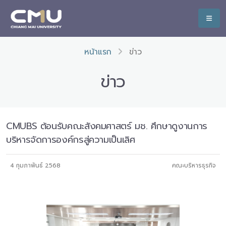
หน้าแรก
ข่าว
ข่าว
CMUBS ต้อนรับคณะสังคมศาสตร์ มช. ศึกษาดูงานการ
บริหารจัดการองค์กรสู่ความเป็นเลิศ
4 กุมภาพันธ์ 2568
คณะบริหารธุรกิจ